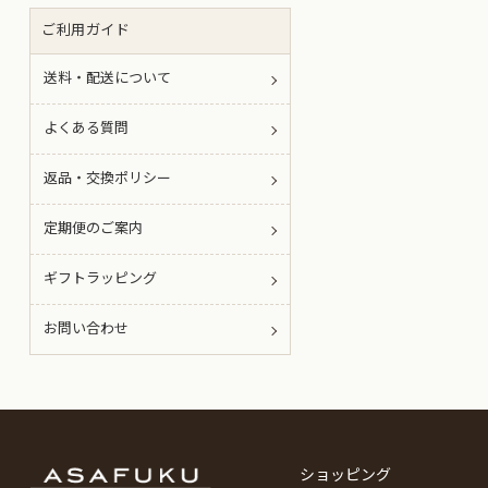
ご利用ガイド
送料・配送について
よくある質問
返品・交換ポリシー
定期便のご案内
ギフトラッピング
お問い合わせ
ショッピング