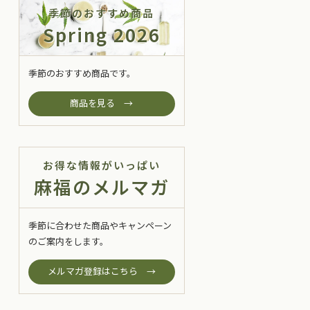
季節のおすすめ商品
Spring 2026
季節のおすすめ商品です。
商品を見る →
お得な情報がいっぱい
麻福のメルマガ
季節に合わせた商品やキャンペーン
のご案内をします。
メルマガ登録はこちら →