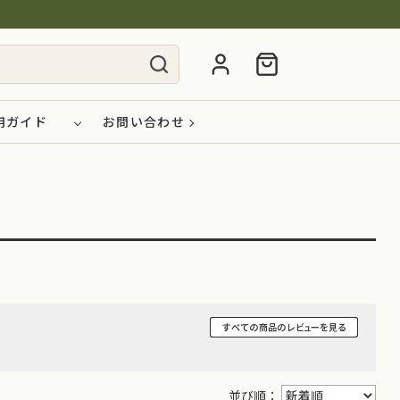
用ガイド
お問い合わせ
並び順：