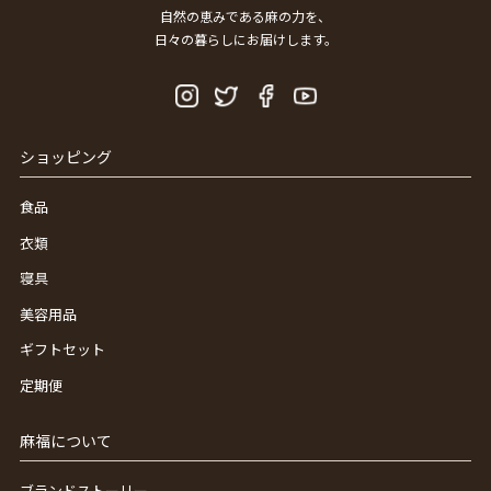
自然の恵みである麻の力を、
日々の暮らしにお届けします。
ショッピング
食品
衣類
寝具
美容用品
ギフトセット
定期便
麻福について
ブランドストーリー