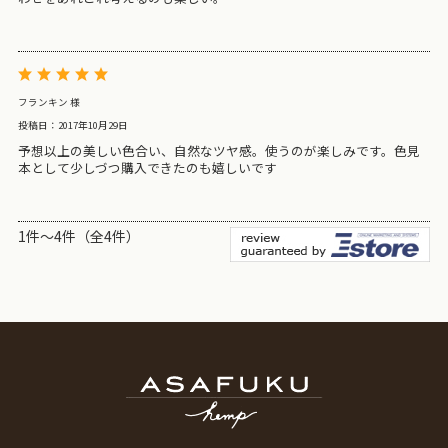
フランキン 様
投稿日：2017年10月29日
予想以上の美しい色合い、自然なツヤ感。使うのが楽しみです。色見
本として少しづつ購入できたのも嬉しいです
1件～4件（全4件）