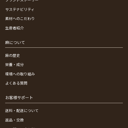
サステナビリティ
素材へのこだわり
生産者紹介
麻について
麻の歴史
栄養・成分
環境への取り組み
よくある質問
お客様サポート
送料・配送について
返品・交換