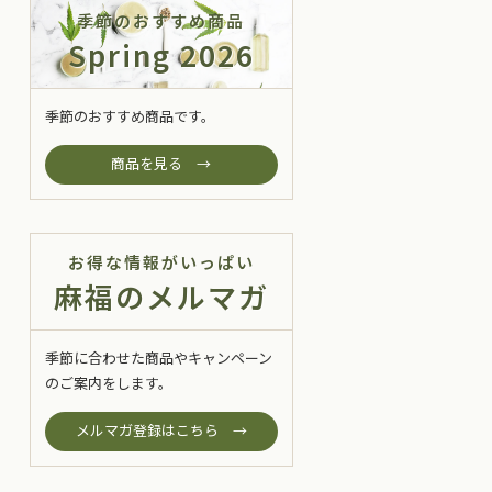
季節のおすすめ商品
Spring 2026
季節のおすすめ商品です。
商品を見る →
お得な情報がいっぱい
麻福のメルマガ
季節に合わせた商品やキャンペーン
のご案内をします。
メルマガ登録はこちら →