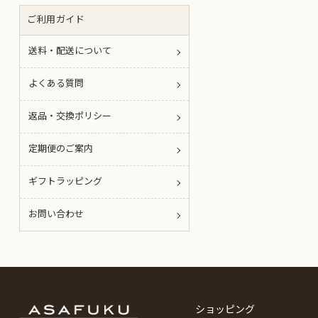
ご利用ガイド
送料・配送について
よくある質問
返品・交換ポリシー
定期便のご案内
ギフトラッピング
お問い合わせ
ショッピング