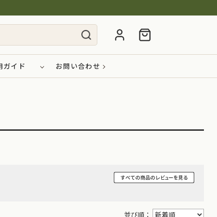
用ガイド
お問い合わせ
並び順：