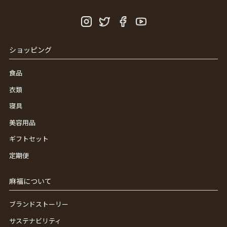
ショッピング
食品
衣類
寝具
美容用品
ギフトセット
定期便
麻福について
ブランドストーリー
サステナビリティ