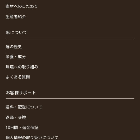
素材へのこだわり
生産者紹介
麻について
麻の歴史
栄養・成分
環境への取り組み
よくある質問
お客様サポート
送料・配送について
返品・交換
10日間・返金保証
個人情報の取り扱いについて