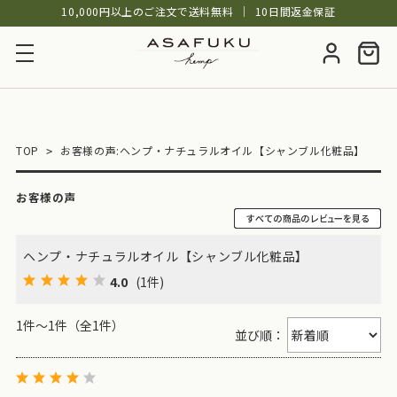
10,000円以上のご注文で送料無料
│
10日間返金保証
TOP
お客様の声:ヘンプ・ナチュラルオイル【シャンブル化粧品】
お客様の声
ヘンプ・ナチュラルオイル【シャンブル化粧品】
4.0
(1件)
1件～1件（全1件）
並び順：