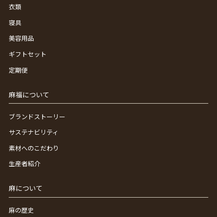
衣類
寝具
美容用品
ギフトセット
定期便
麻福について
ブランドストーリー
サステナビリティ
素材へのこだわり
生産者紹介
麻について
麻の歴史