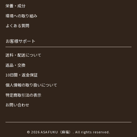
栄養・成分
環境への取り組み
よくある質問
お客様サポート
送料・配送について
返品・交換
10日間・返金保証
個人情報の取り扱いについて
特定商取引法の表示
お問い合わせ
© 2026 ASAFUKU（麻福）. All rights reserved.