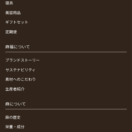
寝具
美容用品
ギフトセット
定期便
麻福について
ブランドストーリー
サステナビリティ
素材へのこだわり
生産者紹介
麻について
麻の歴史
栄養・成分