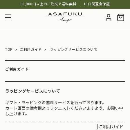
10,000円以上のご注文で送料無料
│
10日間返金保証
TOP
ご利用ガイド
ラッピングサービスについて
ご利用ガイド
ラッピングサービスについて
ギフト・ラッピングの無料サービスを行っております。
カート画面の備考欄よりリクエストくださいますよう、お願い申
し上げます。
ご利用ガイド