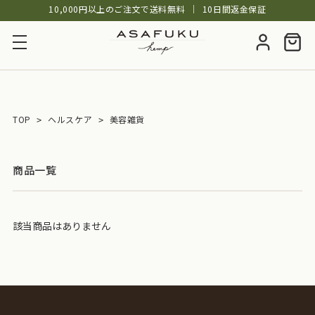
10,000円以上のご注文で送料無料
│
10日間返金保証
TOP
ヘルスケア
美容雑貨
商品一覧
該当商品はありません