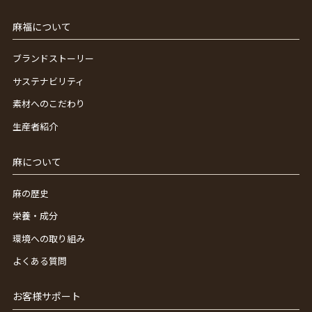
麻福について
ブランドストーリー
サステナビリティ
素材へのこだわり
生産者紹介
麻について
麻の歴史
栄養・成分
環境への取り組み
よくある質問
お客様サポート