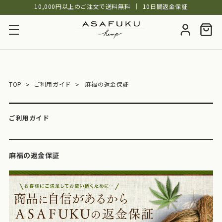
10,000円以上のご注文で送料無料
│
10日間返金保証
TOP
ご利用ガイド
麻福の返金保証
ご利用ガイド
麻福の返金保証