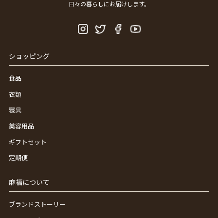
日々の暮らしにお届けします。
ショッピング
食品
衣類
寝具
美容用品
ギフトセット
定期便
麻福について
ブランドストーリー