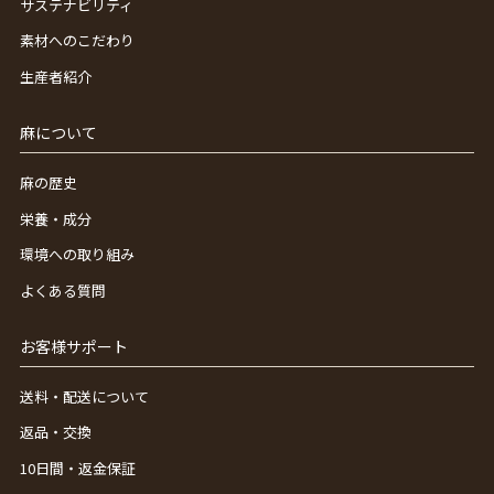
サステナビリティ
素材へのこだわり
生産者紹介
麻について
麻の歴史
栄養・成分
環境への取り組み
よくある質問
お客様サポート
送料・配送について
返品・交換
10日間・返金保証