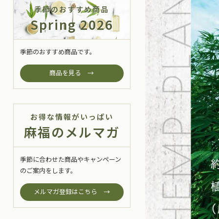
季節のおすすめ商品
Spring 2026
季節のおすすめ商品です。
商品を見る →
お得な情報がいっぱい
麻福のメルマガ
季節に合わせた商品やキャンペーン
のご案内をします。
メルマガ登録はこちら →