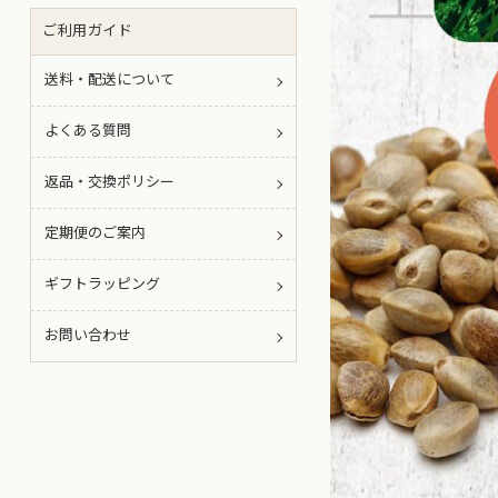
ご利用ガイド
送料・配送について
よくある質問
返品・交換ポリシー
定期便のご案内
ギフトラッピング
お問い合わせ