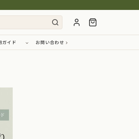
用ガイド
お問い合わせ