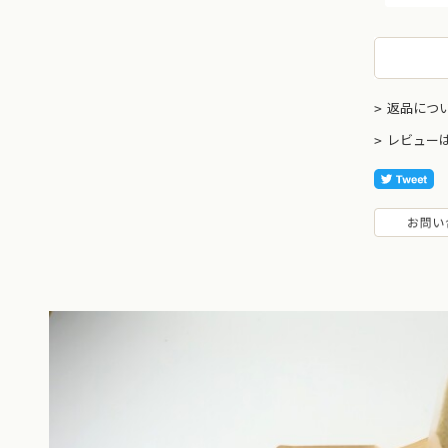
返品につ
レビュー