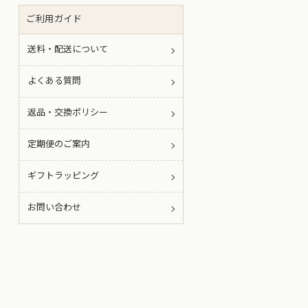
ご利用ガイド
送料・配送について
よくある質問
返品・交換ポリシー
定期便のご案内
ギフトラッピング
お問い合わせ