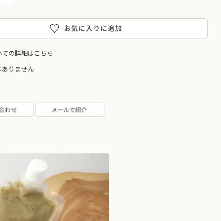
いての詳細はこちら
はありません