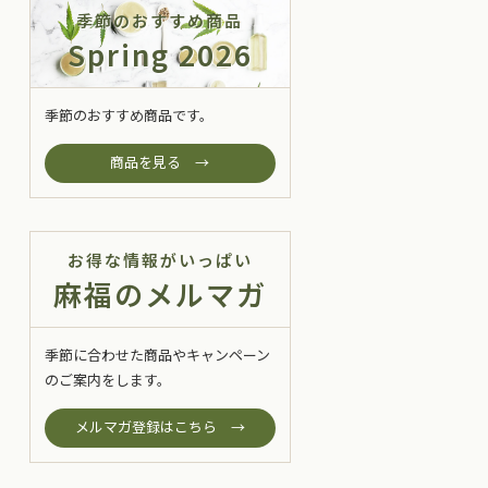
季節のおすすめ商品
Spring 2026
季節のおすすめ商品です。
商品を見る →
お得な情報がいっぱい
麻福のメルマガ
季節に合わせた商品やキャンペーン
のご案内をします。
メルマガ登録はこちら →