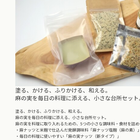
塗る、かける、ふりかける、和える。
麻の実を毎日の料理に添える、小さな台所セット
塗る、かける、ふりかける、和える。
麻の実を毎日の料理に添える、小さな台所セット。
麻の実を料理に取り入れるための、5つの小さな調味料・食材を詰め
・麻ナッツと米麹で仕込んだ発酵調味料「麻ナッツ塩麹（麻の素）
・毎日の料理に使いやすい「麻の実ナッツ（新タイプ）」