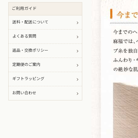
ご利用ガイド
送料・配送について
よくある質問
返品・交換ポリシー
定期便のご案内
ギフトラッピング
お問い合わせ