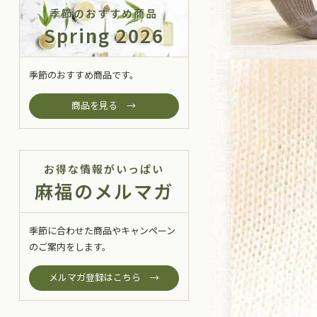
季節のおすすめ商品
Spring 2026
季節のおすすめ商品です。
商品を見る →
お得な情報がいっぱい
麻福のメルマガ
季節に合わせた商品やキャンペーン
のご案内をします。
メルマガ登録はこちら →