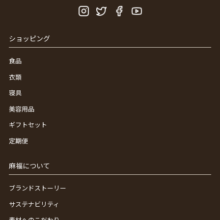
ショッピング
食品
衣類
寝具
美容用品
ギフトセット
定期便
麻福について
ブランドストーリー
サステナビリティ
素材へのこだわり