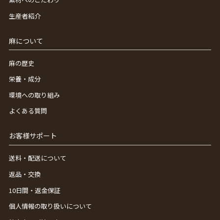
生産者紹介
麻について
麻の歴史
栄養・成分
環境への取り組み
よくある質問
お客様サポート
送料・配送について
返品・交換
10日間・返金保証
個人情報の取り扱いについて