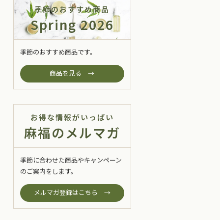
季節のおすすめ商品
Spring 2026
季節のおすすめ商品です。
商品を見る →
お得な情報がいっぱい
麻福のメルマガ
季節に合わせた商品やキャンペーン
のご案内をします。
メルマガ登録はこちら →