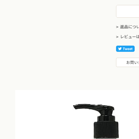
返品につ
レビュー