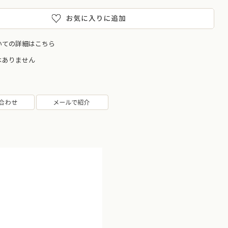
いての詳細はこちら
はありません