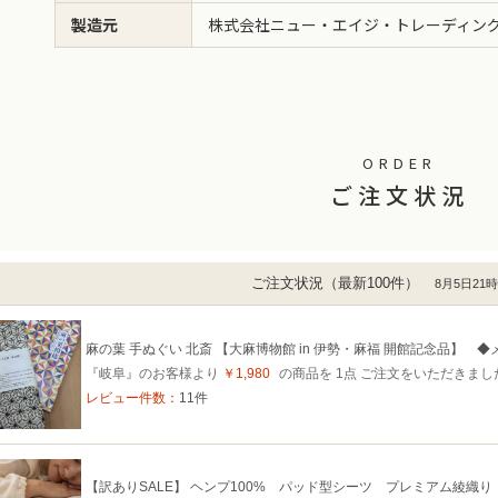
製造元
株式会社ニュー・エイジ・トレーディン
ORDER
ご注文状況