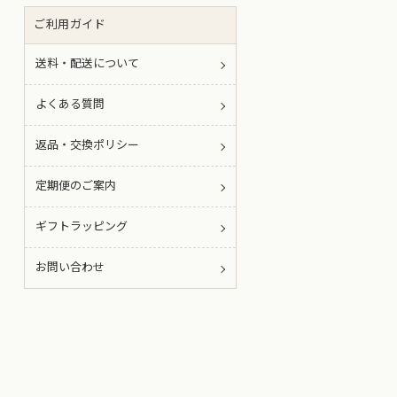
ご利用ガイド
送料・配送について
よくある質問
返品・交換ポリシー
定期便のご案内
ギフトラッピング
お問い合わせ