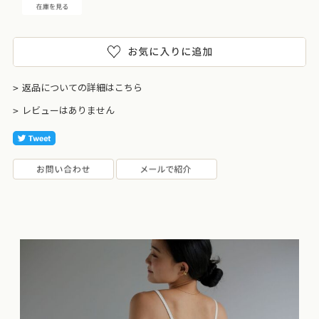
返品についての詳細はこちら
レビューはありません