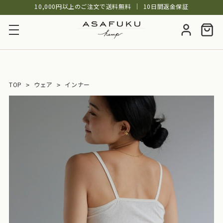
10,000円以上のご注文で送料無料
│
10日間返金保証
TOP
ウェア
インナー