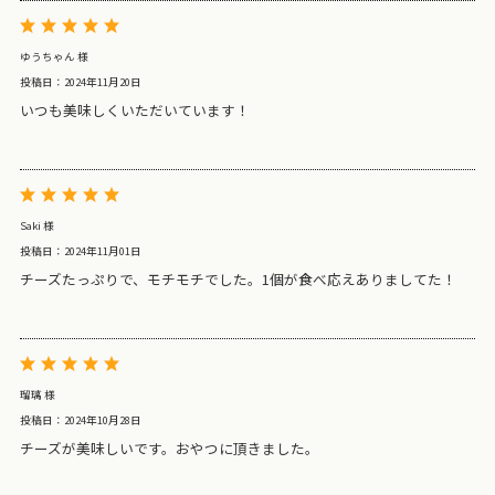
ゆうちゃん 様
投稿日：2024年11月20日
いつも美味しくいただいています！
Saki 様
投稿日：2024年11月01日
チーズたっぷりで、モチモチでした。1個が食べ応えありましてた！
瑠璃 様
投稿日：2024年10月28日
チーズが美味しいです。おやつに頂きました。