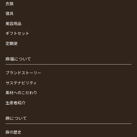
衣類
寝具
美容用品
ギフトセット
定期便
麻福について
ブランドストーリー
サステナビリティ
素材へのこだわり
生産者紹介
麻について
麻の歴史