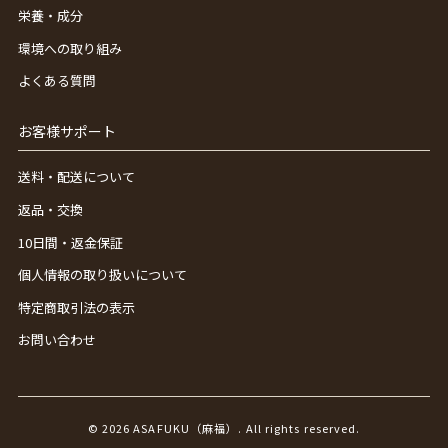
栄養・成分
環境への取り組み
よくある質問
お客様サポート
送料・配送について
返品・交換
10日間・返金保証
個人情報の取り扱いについて
特定商取引法の表示
お問い合わせ
© 2026 ASAFUKU（麻福）. All rights reserved.