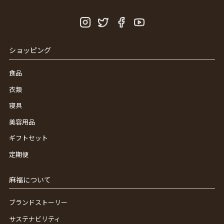
ショッピング
食品
衣類
寝具
美容用品
ギフトセット
定期便
麻福について
ブランドストーリー
サステナビリティ