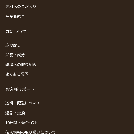
素材へのこだわり
生産者紹介
麻について
麻の歴史
栄養・成分
環境への取り組み
よくある質問
お客様サポート
送料・配送について
返品・交換
10日間・返金保証
個人情報の取り扱いについて