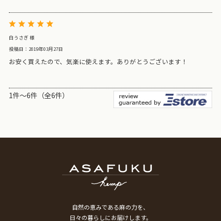
白うさぎ 様
投稿日：2019年03月27日
お安く買えたので、気楽に使えます。ありがとうございます！
1件～6件（全6件）
自然の恵みである麻の力を、
日々の暮らしにお届けします。