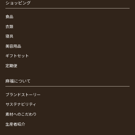
ショッピング
食品
衣類
寝具
美容用品
ギフトセット
定期便
麻福について
ブランドストーリー
サステナビリティ
素材へのこだわり
生産者紹介