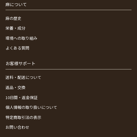
麻について
麻の歴史
栄養・成分
環境への取り組み
よくある質問
お客様サポート
送料・配送について
返品・交換
10日間・返金保証
個人情報の取り扱いについて
特定商取引法の表示
お問い合わせ