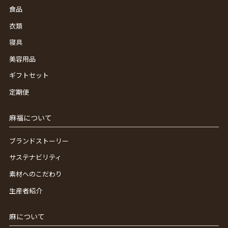
食品
衣類
寝具
美容用品
ギフトセット
定期便
麻福について
ブランドストーリー
サステナビリティ
素材へのこだわり
生産者紹介
麻について