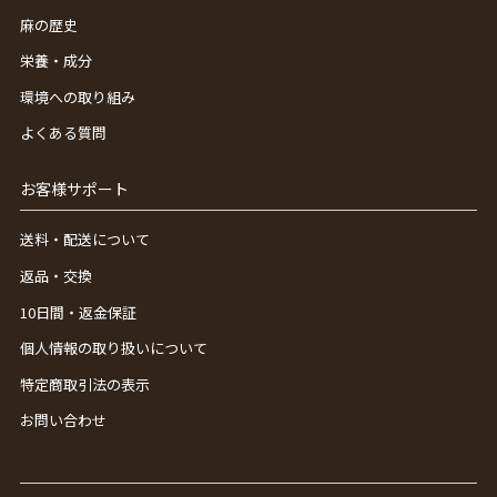
麻の歴史
栄養・成分
環境への取り組み
よくある質問
お客様サポート
送料・配送について
返品・交換
10日間・返金保証
個人情報の取り扱いについて
特定商取引法の表示
お問い合わせ