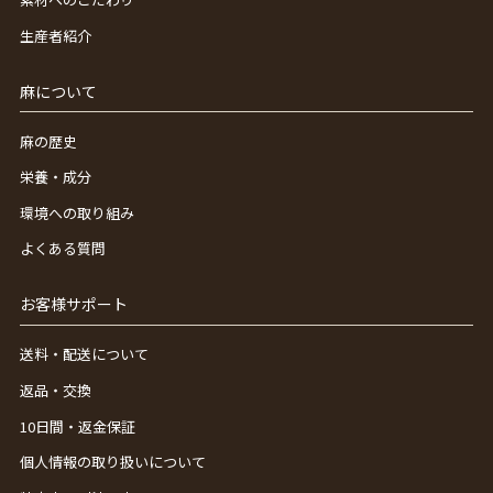
生産者紹介
麻について
麻の歴史
栄養・成分
環境への取り組み
よくある質問
お客様サポート
送料・配送について
返品・交換
10日間・返金保証
個人情報の取り扱いについて