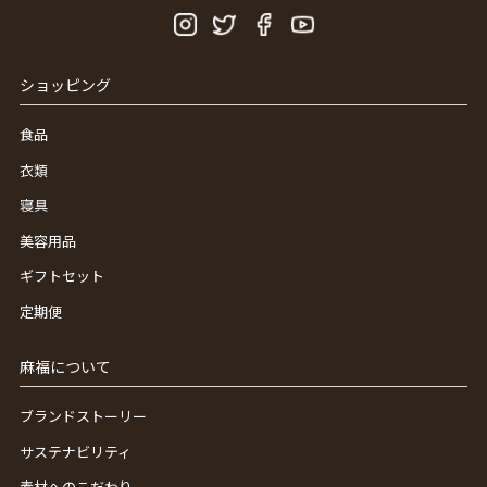
ショッピング
食品
衣類
寝具
美容用品
ギフトセット
定期便
麻福について
ブランドストーリー
サステナビリティ
素材へのこだわり