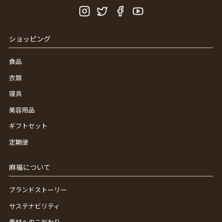
ショッピング
食品
衣類
寝具
美容用品
ギフトセット
定期便
麻福について
ブランドストーリー
サステナビリティ
素材へのこだわり