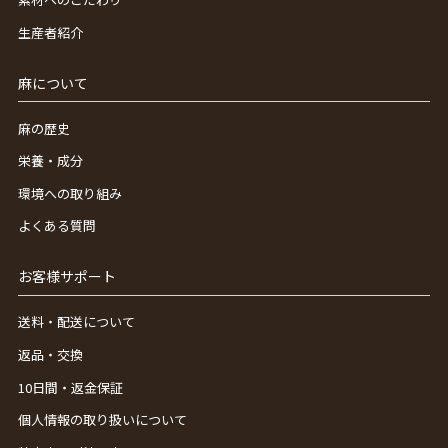
生産者紹介
麻について
麻の歴史
栄養・成分
環境への取り組み
よくある質問
お客様サポート
送料・配送について
返品・交換
10日間・返金保証
個人情報の取り扱いについて