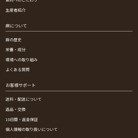
生産者紹介
麻について
麻の歴史
栄養・成分
環境への取り組み
よくある質問
お客様サポート
送料・配送について
返品・交換
10日間・返金保証
個人情報の取り扱いについて