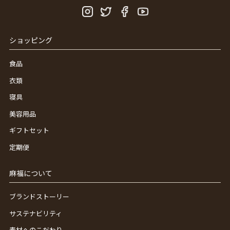
ショッピング
食品
衣類
寝具
美容用品
ギフトセット
定期便
麻福について
ブランドストーリー
サステナビリティ
素材へのこだわり