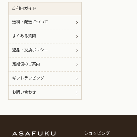
ご利用ガイド
送料・配送について
よくある質問
返品・交換ポリシー
定期便のご案内
ギフトラッピング
お問い合わせ
ショッピング