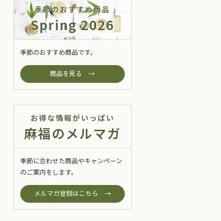
季節のおすすめ商品
Spring 2026
季節のおすすめ商品です。
商品を見る →
お得な情報がいっぱい
麻福のメルマガ
季節に合わせた商品やキャンペーン
のご案内をします。
メルマガ登録はこちら →