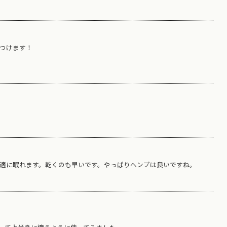
つけます！
適に眠れます。乾くのも早いです。やっぱりヘンプは良いですね。