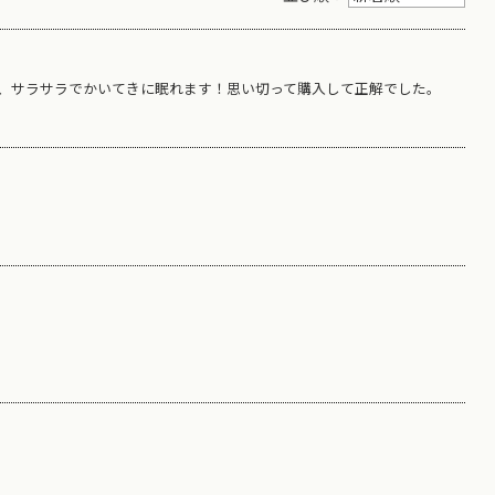
、サラサラでかいてきに眠れます！思い切って購入して正解でした。