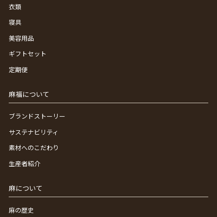
衣類
寝具
美容用品
ギフトセット
定期便
麻福について
ブランドストーリー
サステナビリティ
素材へのこだわり
生産者紹介
麻について
麻の歴史