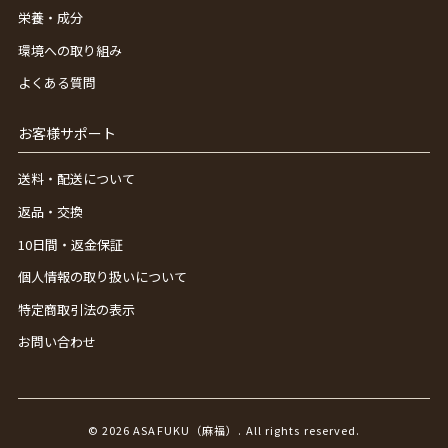
栄養・成分
環境への取り組み
よくある質問
お客様サポート
送料・配送について
返品・交換
10日間・返金保証
個人情報の取り扱いについて
特定商取引法の表示
お問い合わせ
© 2026 ASAFUKU（麻福）. All rights reserved.